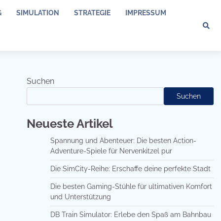
G
SIMULATION
STRATEGIE
IMPRESSUM
Suchen
Suchen
Neueste Artikel
Spannung und Abenteuer: Die besten Action-
Adventure-Spiele für Nervenkitzel pur
Die SimCity-Reihe: Erschaffe deine perfekte Stadt
Die besten Gaming-Stühle für ultimativen Komfort
und Unterstützung
DB Train Simulator: Erlebe den Spaß am Bahnbau