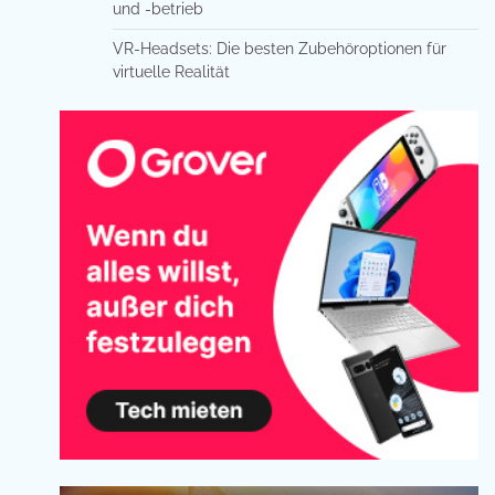
und -betrieb
VR-Headsets: Die besten Zubehöroptionen für
virtuelle Realität