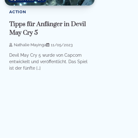
ACTION
Tipps für Anfänger in Devil
May Cry 5
Nathalie Mayinga
11/05/2023
Devil May Cry 5 wurde von Capcom
entwickelt und veröffentlicht. Das Spiel
ist der fünfte […]