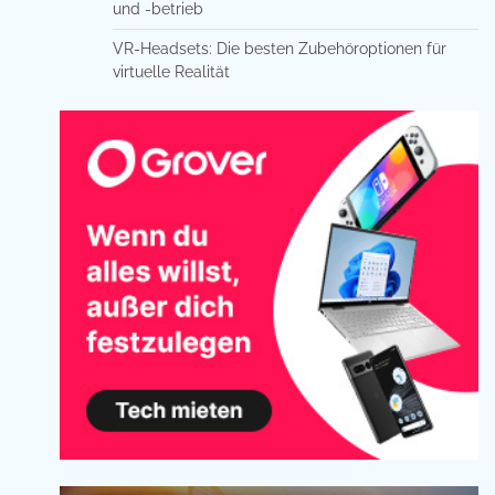
und -betrieb
VR-Headsets: Die besten Zubehöroptionen für
virtuelle Realität