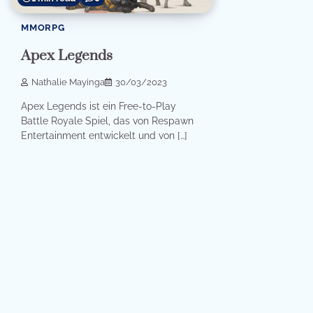
MMORPG
Apex Legends
Nathalie Mayinga
30/03/2023
Apex Legends ist ein Free-to-Play
Battle Royale Spiel, das von Respawn
Entertainment entwickelt und von […]