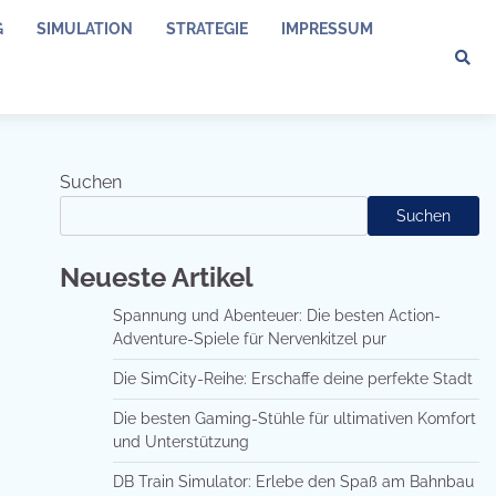
G
SIMULATION
STRATEGIE
IMPRESSUM
Suchen
Suchen
Neueste Artikel
Spannung und Abenteuer: Die besten Action-
Adventure-Spiele für Nervenkitzel pur
Die SimCity-Reihe: Erschaffe deine perfekte Stadt
Die besten Gaming-Stühle für ultimativen Komfort
und Unterstützung
DB Train Simulator: Erlebe den Spaß am Bahnbau