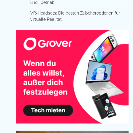
und -betrieb
VR-Headsets: Die besten Zubehöroptionen für
virtuelle Realität