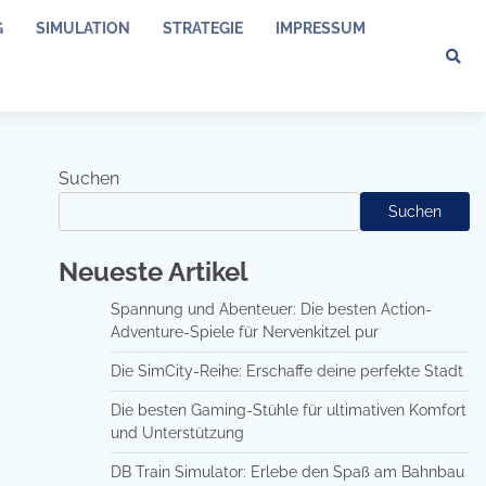
G
SIMULATION
STRATEGIE
IMPRESSUM
Suchen
Suchen
Neueste Artikel
Spannung und Abenteuer: Die besten Action-
Adventure-Spiele für Nervenkitzel pur
Die SimCity-Reihe: Erschaffe deine perfekte Stadt
Die besten Gaming-Stühle für ultimativen Komfort
und Unterstützung
DB Train Simulator: Erlebe den Spaß am Bahnbau