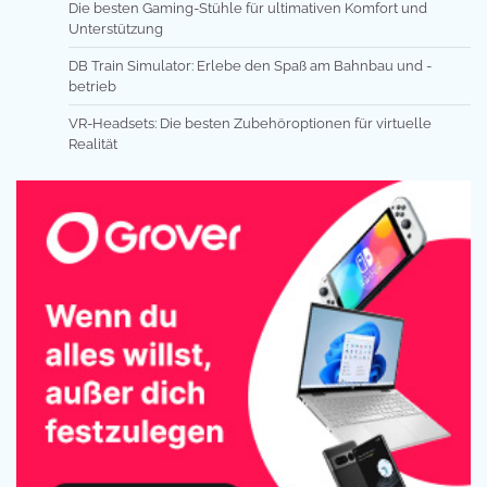
Die besten Gaming-Stühle für ultimativen Komfort und
Unterstützung
DB Train Simulator: Erlebe den Spaß am Bahnbau und -
betrieb
VR-Headsets: Die besten Zubehöroptionen für virtuelle
Realität