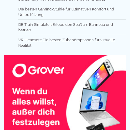
Die besten Gaming-Stühle für ultimativen Komfort und
Unterstützung
DB Train Simulator: Erlebe den Spaß am Bahnbau und -
betrieb
VR-Headsets: Die besten Zubehöroptionen für virtuelle
Realität