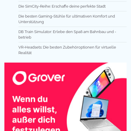
Die SimCity-Reihe: Erschaffe deine perfekte Stadt
Die besten Gaming-Stühle für ultimativen Komfort und
Unterstützung
DB Train Simulator: Erlebe den Spaß am Bahnbau und -
betrieb
VR-Headsets: Die besten Zubehöroptionen für virtuelle
Realität