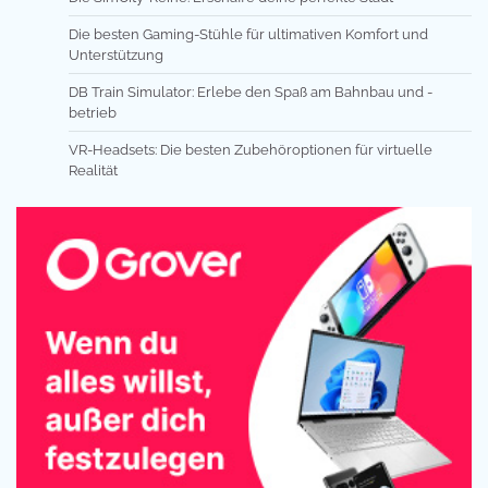
Die besten Gaming-Stühle für ultimativen Komfort und
Unterstützung
DB Train Simulator: Erlebe den Spaß am Bahnbau und -
betrieb
VR-Headsets: Die besten Zubehöroptionen für virtuelle
Realität