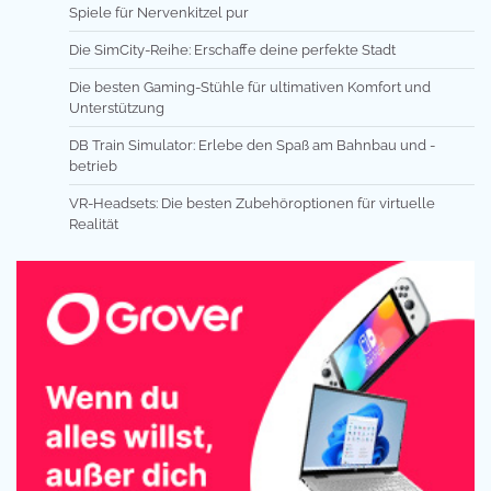
Spiele für Nervenkitzel pur
Die SimCity-Reihe: Erschaffe deine perfekte Stadt
Die besten Gaming-Stühle für ultimativen Komfort und
Unterstützung
DB Train Simulator: Erlebe den Spaß am Bahnbau und -
betrieb
VR-Headsets: Die besten Zubehöroptionen für virtuelle
Realität