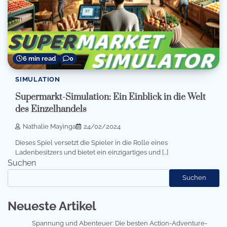
6 min read
0
SIMULATION
Supermarkt-Simulation: Ein Einblick in die Welt
des Einzelhandels
Nathalie Mayinga
24/02/2024
Dieses Spiel versetzt die Spieler in die Rolle eines
Ladenbesitzers und bietet ein einzigartiges und […]
Suchen
Suchen
Neueste Artikel
Spannung und Abenteuer: Die besten Action-Adventure-