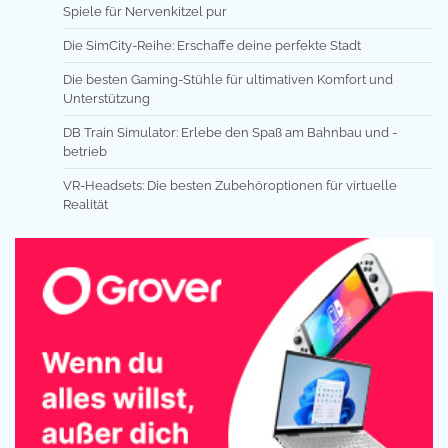
Spiele für Nervenkitzel pur
Die SimCity-Reihe: Erschaffe deine perfekte Stadt
Die besten Gaming-Stühle für ultimativen Komfort und
Unterstützung
DB Train Simulator: Erlebe den Spaß am Bahnbau und -
betrieb
VR-Headsets: Die besten Zubehöroptionen für virtuelle
Realität