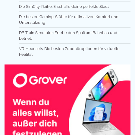
Die SimCity-Reihe: Erschaffe deine perfekte Stadt
Die besten Gaming-Stühle für ultimativen Komfort und
Unterstützung
DB Train Simulator: Erlebe den Spaß am Bahnbau und -
betrieb
VR-Headsets: Die besten Zubehöroptionen für virtuelle
Realität