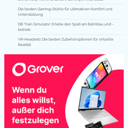
Die besten Gaming-Stühle für ultimativen Komfort und
Unterstützung
DB Train Simulator: Erlebe den Spaß am Bahnbau und -
betrieb
VR-Headsets: Die besten Zubehöroptionen für virtuelle
Realität