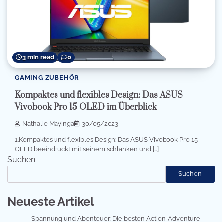
3 min read
0
GAMING ZUBEHÖR
Kompaktes und flexibles Design: Das ASUS
Vivobook Pro 15 OLED im Überblick
Nathalie Mayinga
30/05/2023
1.Kompaktes und flexibles Design: Das ASUS Vivobook Pro 15
OLED beeindruckt mit seinem schlanken und […]
Suchen
Suchen
Neueste Artikel
Spannung und Abenteuer: Die besten Action-Adventure-