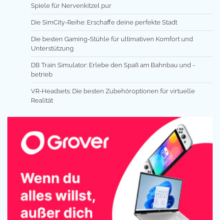
Spiele für Nervenkitzel pur
Die SimCity-Reihe: Erschaffe deine perfekte Stadt
Die besten Gaming-Stühle für ultimativen Komfort und
Unterstützung
DB Train Simulator: Erlebe den Spaß am Bahnbau und -
betrieb
VR-Headsets: Die besten Zubehöroptionen für virtuelle
Realität