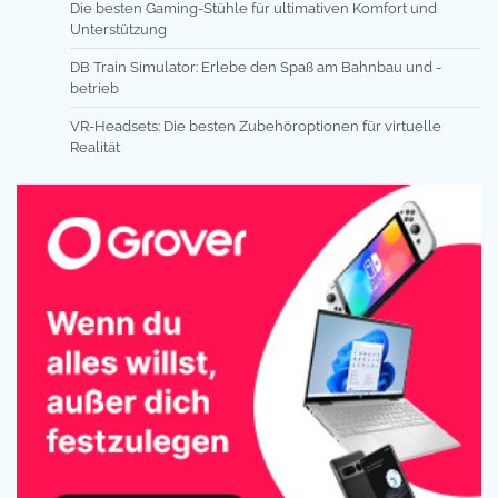
Die besten Gaming-Stühle für ultimativen Komfort und
Unterstützung
DB Train Simulator: Erlebe den Spaß am Bahnbau und -
betrieb
VR-Headsets: Die besten Zubehöroptionen für virtuelle
Realität