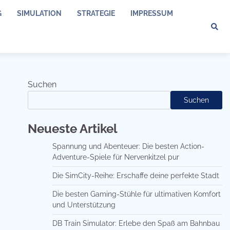
G
SIMULATION
STRATEGIE
IMPRESSUM
Suchen
Suchen
Neueste Artikel
Spannung und Abenteuer: Die besten Action-
Adventure-Spiele für Nervenkitzel pur
Die SimCity-Reihe: Erschaffe deine perfekte Stadt
Die besten Gaming-Stühle für ultimativen Komfort
und Unterstützung
DB Train Simulator: Erlebe den Spaß am Bahnbau