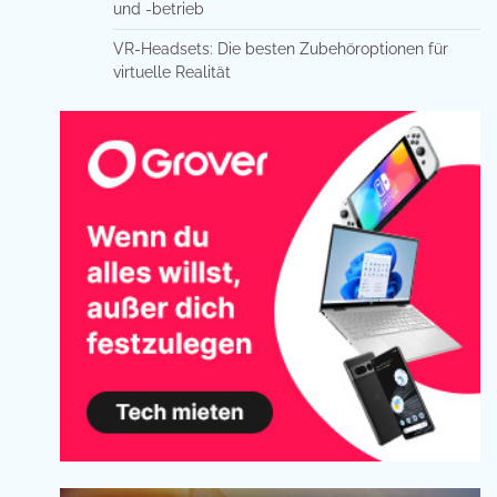
und -betrieb
VR-Headsets: Die besten Zubehöroptionen für
virtuelle Realität