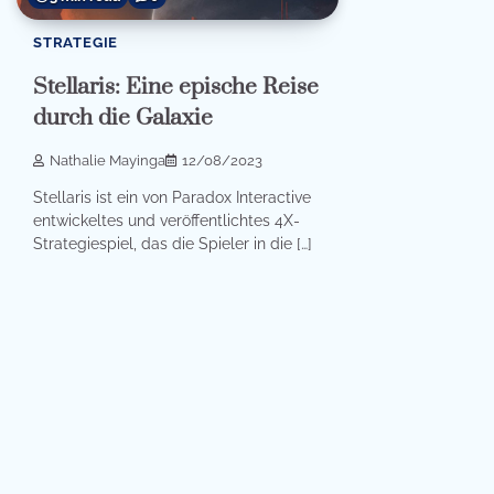
STRATEGIE
Stellaris: Eine epische Reise
durch die Galaxie
Nathalie Mayinga
12/08/2023
Stellaris ist ein von Paradox Interactive
entwickeltes und veröffentlichtes 4X-
Strategiespiel, das die Spieler in die […]