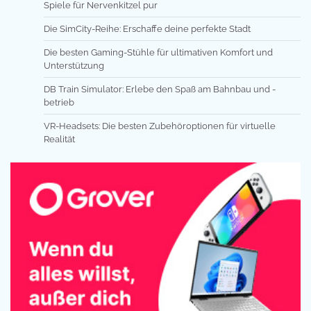
Spiele für Nervenkitzel pur
Die SimCity-Reihe: Erschaffe deine perfekte Stadt
Die besten Gaming-Stühle für ultimativen Komfort und
Unterstützung
DB Train Simulator: Erlebe den Spaß am Bahnbau und -
betrieb
VR-Headsets: Die besten Zubehöroptionen für virtuelle
Realität