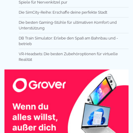
Spiele für Nervenkitzel pur
Die SimCity-Reihe: Erschaffe deine perfekte Stadt
Die besten Gaming-Stühle für ultimativen Komfort und
Unterstützung
DB Train Simulator: Erlebe den Spaß am Bahnbau und -
betrieb
VR-Headsets: Die besten Zubehöroptionen für virtuelle
Realität