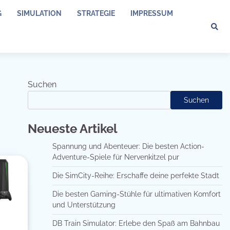
G
SIMULATION
STRATEGIE
IMPRESSUM
Suchen
Suchen
Neueste Artikel
Spannung und Abenteuer: Die besten Action-
Adventure-Spiele für Nervenkitzel pur
Die SimCity-Reihe: Erschaffe deine perfekte Stadt
Die besten Gaming-Stühle für ultimativen Komfort
und Unterstützung
DB Train Simulator: Erlebe den Spaß am Bahnbau