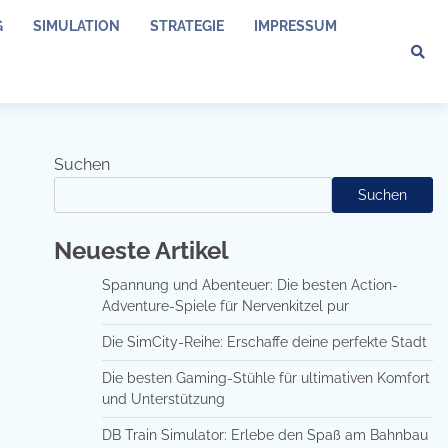
G
SIMULATION
STRATEGIE
IMPRESSUM
Suchen
Suchen
Neueste Artikel
Spannung und Abenteuer: Die besten Action-
Adventure-Spiele für Nervenkitzel pur
Die SimCity-Reihe: Erschaffe deine perfekte Stadt
Die besten Gaming-Stühle für ultimativen Komfort
und Unterstützung
DB Train Simulator: Erlebe den Spaß am Bahnbau