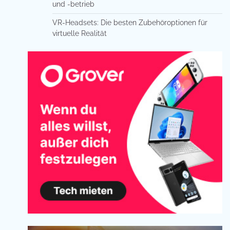
und -betrieb
VR-Headsets: Die besten Zubehöroptionen für
virtuelle Realität