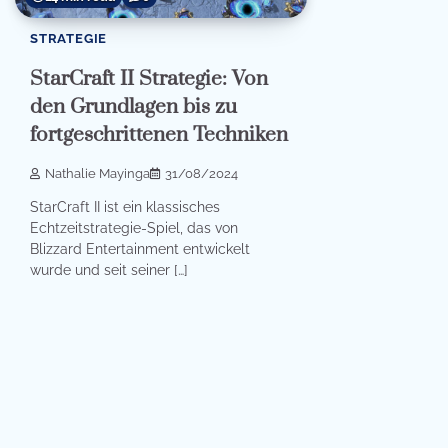
STRATEGIE
StarCraft II Strategie: Von
den Grundlagen bis zu
fortgeschrittenen Techniken
Nathalie Mayinga
31/08/2024
StarCraft II ist ein klassisches
Echtzeitstrategie-Spiel, das von
Blizzard Entertainment entwickelt
wurde und seit seiner […]