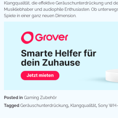
Klangqualität, die effektive Geräuschunterdrückung und de
Musikliebhaber und audiophile Enthusiasten. Ob unterwegs
Spiele in einer ganz neuen Dimension.
Posted in
Gaming Zubehör
Tagged
Geräuschunterdrückung
,
Klangqualität
,
Sony WH