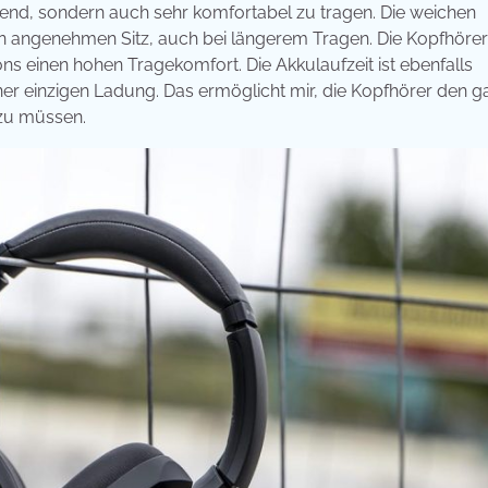
end, sondern auch sehr komfortabel zu tragen. Die weichen
en angenehmen Sitz, auch bei längerem Tragen. Die Kopfhörer
ns einen hohen Tragekomfort. Die Akkulaufzeit ist ebenfalls
er einzigen Ladung. Das ermöglicht mir, die Kopfhörer den 
 zu müssen.