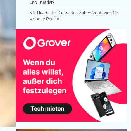
und -betrieb
VR-Headsets: Die besten Zubehöroptionen für
virtuelle Realität