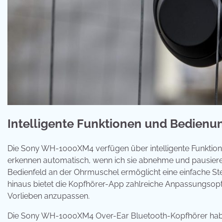
Intelligente Funktionen und Bedienu
Die Sony WH-1000XM4 verfügen über intelligente Funktio
erkennen automatisch, wenn ich sie abnehme und pausieren
Bedienfeld an der Ohrmuschel ermöglicht eine einfache 
hinaus bietet die Kopfhörer-App zahlreiche Anpassungsop
Vorlieben anzupassen.
Die Sony WH-1000XM4 Over-Ear Bluetooth-Kopfhörer habe