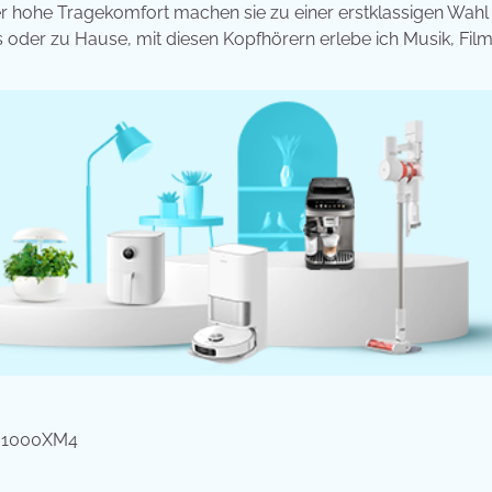
r hohe Tragekomfort machen sie zu einer erstklassigen Wahl 
 oder zu Hause, mit diesen Kopfhörern erlebe ich Musik, Fil
-1000XM4