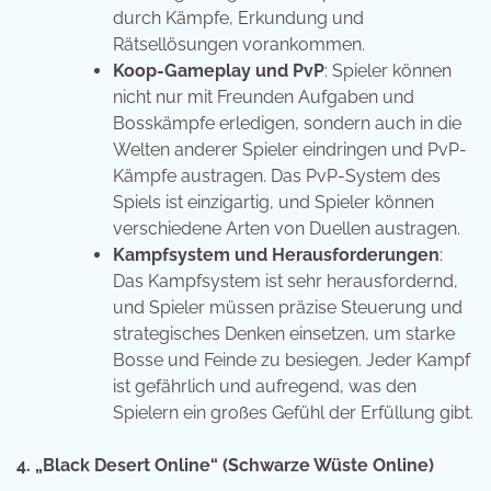
durch Kämpfe, Erkundung und
Rätsellösungen vorankommen.
Koop-Gameplay und PvP
: Spieler können
nicht nur mit Freunden Aufgaben und
Bosskämpfe erledigen, sondern auch in die
Welten anderer Spieler eindringen und PvP-
Kämpfe austragen. Das PvP-System des
Spiels ist einzigartig, und Spieler können
verschiedene Arten von Duellen austragen.
Kampfsystem und Herausforderungen
:
Das Kampfsystem ist sehr herausfordernd,
und Spieler müssen präzise Steuerung und
strategisches Denken einsetzen, um starke
Bosse und Feinde zu besiegen. Jeder Kampf
ist gefährlich und aufregend, was den
Spielern ein großes Gefühl der Erfüllung gibt.
4.
„Black Desert Online“ (Schwarze Wüste Online)