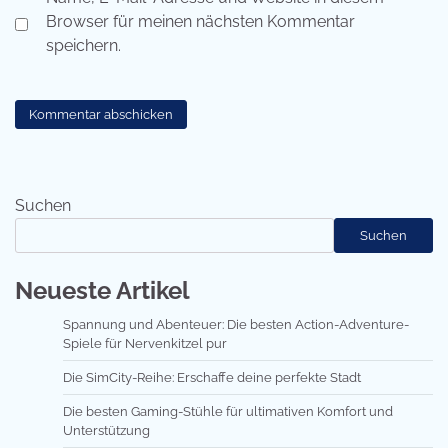
Browser für meinen nächsten Kommentar
speichern.
Suchen
Suchen
Neueste Artikel
Spannung und Abenteuer: Die besten Action-Adventure-
Spiele für Nervenkitzel pur
Die SimCity-Reihe: Erschaffe deine perfekte Stadt
Die besten Gaming-Stühle für ultimativen Komfort und
Unterstützung