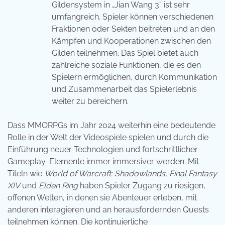
Gildensystem in „Jian Wang 3“ ist sehr
umfangreich. Spieler können verschiedenen
Fraktionen oder Sekten beitreten und an den
Kämpfen und Kooperationen zwischen den
Gilden teilnehmen. Das Spiel bietet auch
zahlreiche soziale Funktionen, die es den
Spielern ermöglichen, durch Kommunikation
und Zusammenarbeit das Spielerlebnis
weiter zu bereichern.
Dass MMORPGs im Jahr 2024 weiterhin eine bedeutende
Rolle in der Welt der Videospiele spielen und durch die
Einführung neuer Technologien und fortschrittlicher
Gameplay-Elemente immer immersiver werden. Mit
Titeln wie
World of Warcraft: Shadowlands
,
Final Fantasy
XIV
und
Elden Ring
haben Spieler Zugang zu riesigen,
offenen Welten, in denen sie Abenteuer erleben, mit
anderen interagieren und an herausfordernden Quests
teilnehmen können. Die kontinuierliche