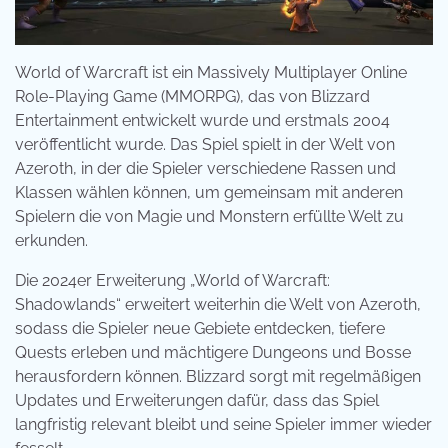
World of Warcraft ist ein Massively Multiplayer Online
Role-Playing Game (MMORPG), das von Blizzard
Entertainment entwickelt wurde und erstmals 2004
veröffentlicht wurde. Das Spiel spielt in der Welt von
Azeroth, in der die Spieler verschiedene Rassen und
Klassen wählen können, um gemeinsam mit anderen
Spielern die von Magie und Monstern erfüllte Welt zu
erkunden.
Die 2024er Erweiterung „World of Warcraft:
Shadowlands“ erweitert weiterhin die Welt von Azeroth,
sodass die Spieler neue Gebiete entdecken, tiefere
Quests erleben und mächtigere Dungeons und Bosse
herausfordern können. Blizzard sorgt mit regelmäßigen
Updates und Erweiterungen dafür, dass das Spiel
langfristig relevant bleibt und seine Spieler immer wieder