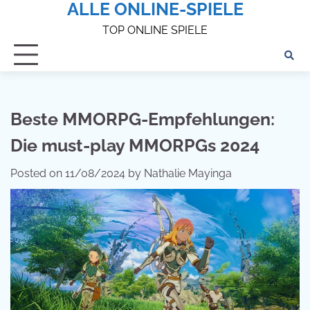
ALLE ONLINE-SPIELE
Skip
to
TOP ONLINE SPIELE
content
Beste MMORPG-Empfehlungen:
Die must-play MMORPGs 2024
Posted on
11/08/2024
by
Nathalie Mayinga