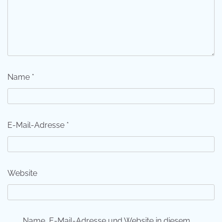
Name
*
E-Mail-Adresse
*
Website
Name, E-Mail-Adresse und Website in diesem