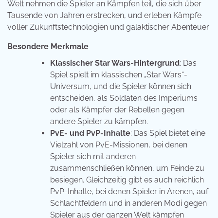
Welt nehmen die Spieler an Kämpfen teil, die sich über
Tausende von Jahren erstrecken, und erleben Kämpfe
voller Zukunftstechnologien und galaktischer Abenteuer.
Besondere Merkmale
Klassischer Star Wars-Hintergrund
: Das
Spiel spielt im klassischen „Star Wars“-
Universum, und die Spieler können sich
entscheiden, als Soldaten des Imperiums
oder als Kämpfer der Rebellen gegen
andere Spieler zu kämpfen.
PvE- und PvP-Inhalte
: Das Spiel bietet eine
Vielzahl von PvE-Missionen, bei denen
Spieler sich mit anderen
zusammenschließen können, um Feinde zu
besiegen. Gleichzeitig gibt es auch reichlich
PvP-Inhalte, bei denen Spieler in Arenen, auf
Schlachtfeldern und in anderen Modi gegen
Spieler aus der ganzen Welt kämpfen