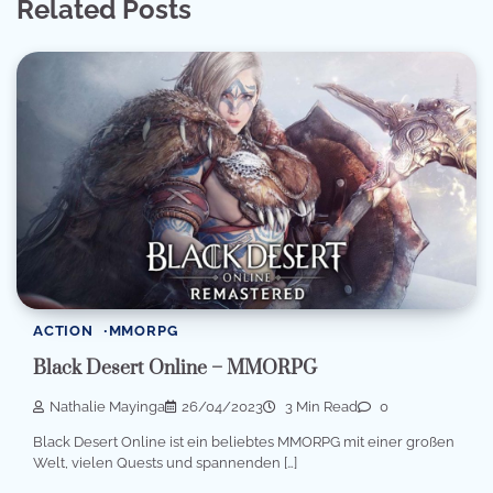
Related Posts
ACTION
MMORPG
Black Desert Online – MMORPG
Nathalie Mayinga
26/04/2023
3 Min Read
0
Black Desert Online ist ein beliebtes MMORPG mit einer großen
Welt, vielen Quests und spannenden […]