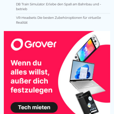
DB Train Simulator: Erlebe den Spaß am Bahnbau und -
betrieb
VR-Headsets: Die besten Zubehöroptionen für virtuelle
Realität