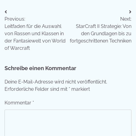
Beitragsnavigation
Previous:
Next:
Leitfaden für die Auswahl
StarCraft II Strategie: Von
von Rassen und Klassen in
den Grundlagen bis zu
der Fantasiewelt von World
fortgeschrittenen Techniken
of Warcraft
Schreibe einen Kommentar
Deine E-Mail-Adresse wird nicht veröffentlicht.
Erforderliche Felder sind mit
*
markiert
Kommentar
*