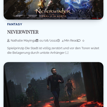
FANTASY
NEVERWINTER
Nathalie Mayinga
01/08/2022
4 Min Read
0
Spielprinzip Die Stadt ist völlig zerstört und vor den Toren wütet
die Belagerung durch untote Anhänger […]