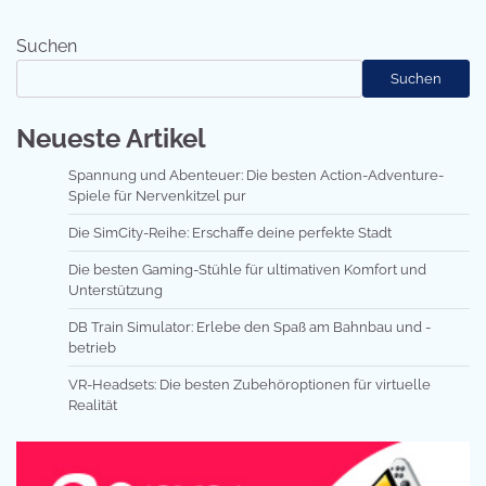
Suchen
Suchen
Neueste Artikel
Spannung und Abenteuer: Die besten Action-Adventure-
Spiele für Nervenkitzel pur
Die SimCity-Reihe: Erschaffe deine perfekte Stadt
Die besten Gaming-Stühle für ultimativen Komfort und
Unterstützung
DB Train Simulator: Erlebe den Spaß am Bahnbau und -
betrieb
VR-Headsets: Die besten Zubehöroptionen für virtuelle
Realität