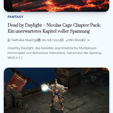
FANTASY
Dead by Daylight – Nicolas Cage Chapter Pack:
Ein unerwartetes Kapitel voller Spannung
Nathalie Mayinga
06/08/2023
4 Min Read
0
Dead by Daylight, das beliebte asymmetrische Multiplayer-
Horrorspiel von Behaviour Interactive, hat erneut die Gaming-
Welt in […]