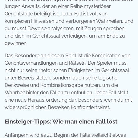
jungen Anwalts, der an einer Reihe mysteriöser
Gerichtsfälle beteiligt ist. Jeder Fall ist voll von
komplexen Hinweisen und verborgenen Wahrheiten, und
du musst Beweise analysieren, mit Zeugen sprechen
und dich im Gerichtssaal verteidigen, um am Ende zu
gewinnen.
Das Besondere an diesem Spiel ist die Kombination von
Gerichtsverhandlungen und Rätseln. Der Spieler muss
nicht nur seine rhetorischen Fähigkeiten im Gerichtssaal
unter Beweis stellen, sondern auch seine logische
Denkweise und Kombinationsgabe nutzen, um die
Wahrheit hinter den Fällen zu enthüllen. Jeder Fall stellt
eine neue Herausforderung dar, besonders wenn du mit
widersprüchlichen Beweisen konfrontiert wirst.
Einsteiger-Tipps: Wie man einen Fall löst
Anfängern wird es zu Beginn der Fälle vielleicht etwas