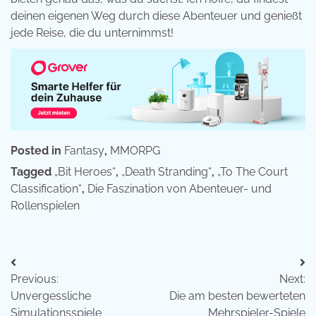
deinen eigenen Weg durch diese Abenteuer und genießt
jede Reise, die du unternimmst!
Posted in
Fantasy
,
MMORPG
Tagged
„Bit Heroes“
,
„Death Stranding“
,
„To The Court
Classification“
,
Die Faszination von Abenteuer- und
Rollenspielen
Beitragsnavigation
Previous:
Next:
Unvergessliche
Die am besten bewerteten
Simulationsspiele
Mehrspieler-Spiele