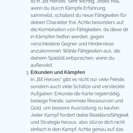
ist in „Bit Heroes“ sehr wichtig. Jedes Mal,
wenn du durch Kämpfe Erfahrung
sammelst, schaltest du neue Fähigkeiten für
deinen Charakter frei. Achte besonders auf
die Kombination von Fähigkeiten, da diese dir
in Kämpfen helfen werden, gegen
verschiedene Gegner und Hindernisse
anzukommen. Wähle Fähigkeiten aus, die
deinem Spielstil entsprechen, wenn du
auflevelst.
Erkunden und Kämpfen
In „Bit Heroes“ gibt es nicht nur viele Feinde,
sondern auch viele Schätze und versteckte
Aufgaben. Erkunde die Karte regelmäßig,
besiege Feinde, sammele Ressourcen und
Gold, um bessere Ausrüstung zu kaufen.
Jeder Kampf fordert deine Reaktionsfähigkeit
und Strategie heraus, also stürze dich nicht
einfach in den Kampf. Achte genau auf das