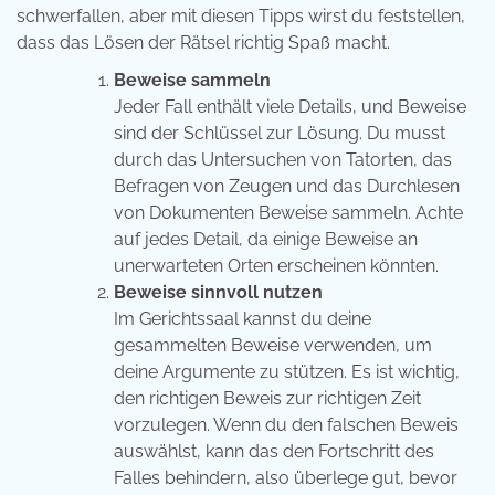
schwerfallen, aber mit diesen Tipps wirst du feststellen,
dass das Lösen der Rätsel richtig Spaß macht.
Beweise sammeln
Jeder Fall enthält viele Details, und Beweise
sind der Schlüssel zur Lösung. Du musst
durch das Untersuchen von Tatorten, das
Befragen von Zeugen und das Durchlesen
von Dokumenten Beweise sammeln. Achte
auf jedes Detail, da einige Beweise an
unerwarteten Orten erscheinen könnten.
Beweise sinnvoll nutzen
Im Gerichtssaal kannst du deine
gesammelten Beweise verwenden, um
deine Argumente zu stützen. Es ist wichtig,
den richtigen Beweis zur richtigen Zeit
vorzulegen. Wenn du den falschen Beweis
auswählst, kann das den Fortschritt des
Falles behindern, also überlege gut, bevor