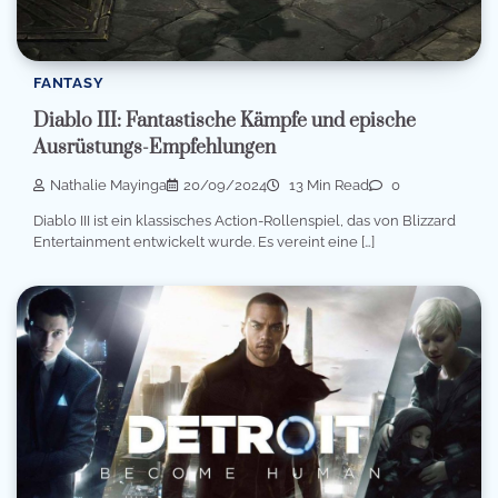
FANTASY
Diablo III: Fantastische Kämpfe und epische
Ausrüstungs-Empfehlungen
Nathalie Mayinga
20/09/2024
13 Min Read
0
Diablo III ist ein klassisches Action-Rollenspiel, das von Blizzard
Entertainment entwickelt wurde. Es vereint eine […]