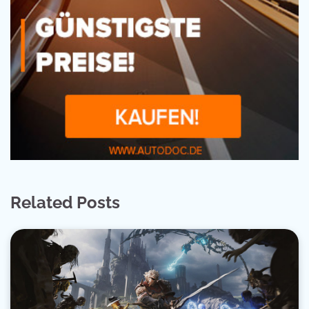
Related Posts