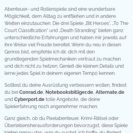
Abenteuer- und Rollenspiele sind eine wunderbare
Möglichkeit, dem Alltag zu entfliehen und in andere
Welten einzutauchen. Die drei Spiele „Bit Heroes“, „To The
Court Classification“ und „Death Stranding“ bieten ganz
unterschiedliche Erfahrungen und haben mir jeweils auf
ihre Weise viel Freude bereitet. Wenn du neu in diesen
Genres bist, empfehle ich dir, dich mit den
grundlegenden Spielmechaniken vertraut zu machen
und dich nicht zu hetzen. Genieß die kleinen Details und
lerne jedes Spiel in deinem eigenen Tempo kennen.
Solltest du deine Ausrüstung verbessern wollen, findest
du bei
Conrad.de
,
Notebooksbilliger.de
,
Alternate.de
und
Cyberport.de
tolle Angebote, die deine
Spielerfahrung noch angenehmer machen.
Ganz gleich, ob du Pixelabenteuer, Krimi-Rätsel oder
Überlebensherausforderungen bevorzugst, diese Spiele
bieten genau das, was du suchst. Ich hoffe, du findest