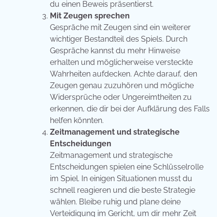
du einen Beweis präsentierst.
Mit Zeugen sprechen
Gespräche mit Zeugen sind ein weiterer
wichtiger Bestandteil des Spiels. Durch
Gespräche kannst du mehr Hinweise
erhalten und möglicherweise versteckte
Wahrheiten aufdecken. Achte darauf, den
Zeugen genau zuzuhören und mögliche
Widersprüche oder Ungereimtheiten zu
erkennen, die dir bei der Aufklärung des Falls
helfen könnten.
Zeitmanagement und strategische
Entscheidungen
Zeitmanagement und strategische
Entscheidungen spielen eine Schlüsselrolle
im Spiel. In einigen Situationen musst du
schnell reagieren und die beste Strategie
wählen. Bleibe ruhig und plane deine
Verteidigung im Gericht, um dir mehr Zeit