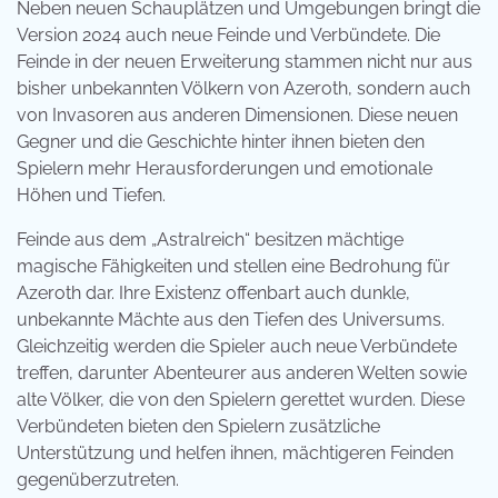
Neben neuen Schauplätzen und Umgebungen bringt die
Version 2024 auch neue Feinde und Verbündete. Die
Feinde in der neuen Erweiterung stammen nicht nur aus
bisher unbekannten Völkern von Azeroth, sondern auch
von Invasoren aus anderen Dimensionen. Diese neuen
Gegner und die Geschichte hinter ihnen bieten den
Spielern mehr Herausforderungen und emotionale
Höhen und Tiefen.
Feinde aus dem „Astralreich“ besitzen mächtige
magische Fähigkeiten und stellen eine Bedrohung für
Azeroth dar. Ihre Existenz offenbart auch dunkle,
unbekannte Mächte aus den Tiefen des Universums.
Gleichzeitig werden die Spieler auch neue Verbündete
treffen, darunter Abenteurer aus anderen Welten sowie
alte Völker, die von den Spielern gerettet wurden. Diese
Verbündeten bieten den Spielern zusätzliche
Unterstützung und helfen ihnen, mächtigeren Feinden
gegenüberzutreten.