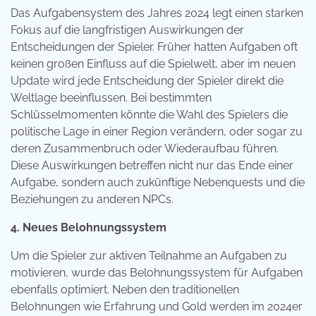
Das Aufgabensystem des Jahres 2024 legt einen starken
Fokus auf die langfristigen Auswirkungen der
Entscheidungen der Spieler. Früher hatten Aufgaben oft
keinen großen Einfluss auf die Spielwelt, aber im neuen
Update wird jede Entscheidung der Spieler direkt die
Weltlage beeinflussen. Bei bestimmten
Schlüsselmomenten könnte die Wahl des Spielers die
politische Lage in einer Region verändern, oder sogar zu
deren Zusammenbruch oder Wiederaufbau führen.
Diese Auswirkungen betreffen nicht nur das Ende einer
Aufgabe, sondern auch zukünftige Nebenquests und die
Beziehungen zu anderen NPCs.
4. Neues Belohnungssystem
Um die Spieler zur aktiven Teilnahme an Aufgaben zu
motivieren, wurde das Belohnungssystem für Aufgaben
ebenfalls optimiert. Neben den traditionellen
Belohnungen wie Erfahrung und Gold werden im 2024er