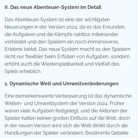
II. Das neue Abenteuer-System im Detail
Das Abenteuer-System ist eine der wichtigsten
Neuerungen in der Version 2024, da es das Erkunden,
die Aufgaben und die Kämpfe nahtlos miteinander
verbindet und den Spielern ein noch immersiveres
Erlebnis bietet. Das neue System macht es den Spielern
nicht nur flexibler beim Erfüllen von Aufgaben, sondern
erhöht auch die Wiederspielbarkeit und Vielfalt des
Spiels erheblich.
1. Dynamische Welt und Umweltveränderungen
Eine bemerkenswerte Verbesserung ist das dynamische
Welten- und Umweltsystem der Version 2024. Früher
waren viele Aufgaben festgelegt, und die Aktionen der
Spieler hatten keinen großen Einfluss auf die Welt, doch
in der neuen Version wird sich die Welt direkt durch die
Handlungen der Spieler verändern. Bestimmte Gebiete