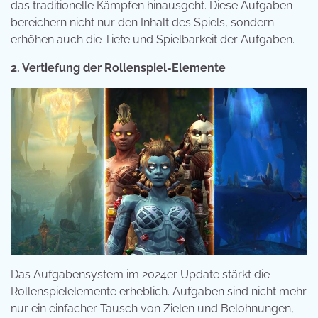
das traditionelle Kämpfen hinausgeht. Diese Aufgaben
bereichern nicht nur den Inhalt des Spiels, sondern
erhöhen auch die Tiefe und Spielbarkeit der Aufgaben.
2. Vertiefung der Rollenspiel-Elemente
Das Aufgabensystem im 2024er Update stärkt die
Rollenspielelemente erheblich. Aufgaben sind nicht mehr
nur ein einfacher Tausch von Zielen und Belohnungen,