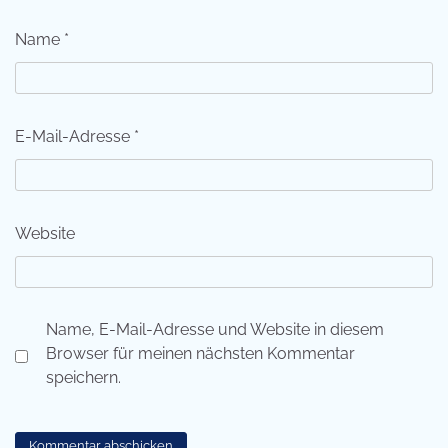
Name
*
E-Mail-Adresse
*
Website
Name, E-Mail-Adresse und Website in diesem
Browser für meinen nächsten Kommentar
speichern.