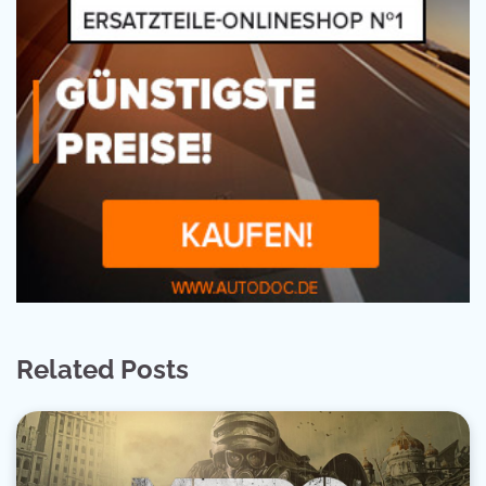
Related Posts