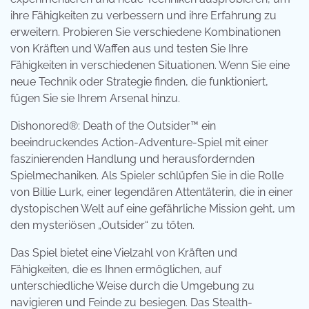
ihre Fähigkeiten zu verbessern und ihre Erfahrung zu
erweitern. Probieren Sie verschiedene Kombinationen
von Kräften und Waffen aus und testen Sie Ihre
Fähigkeiten in verschiedenen Situationen. Wenn Sie eine
neue Technik oder Strategie finden, die funktioniert,
fügen Sie sie Ihrem Arsenal hinzu.
Dishonored®: Death of the Outsider™ ein
beeindruckendes Action-Adventure-Spiel mit einer
faszinierenden Handlung und herausfordernden
Spielmechaniken. Als Spieler schlüpfen Sie in die Rolle
von Billie Lurk, einer legendären Attentäterin, die in einer
dystopischen Welt auf eine gefährliche Mission geht, um
den mysteriösen „Outsider“ zu töten.
Das Spiel bietet eine Vielzahl von Kräften und
Fähigkeiten, die es Ihnen ermöglichen, auf
unterschiedliche Weise durch die Umgebung zu
navigieren und Feinde zu besiegen. Das Stealth-