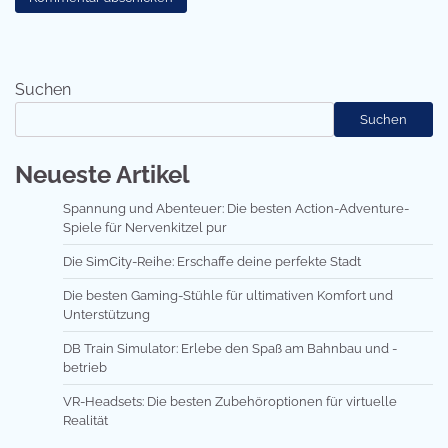
Suchen
Suchen
Neueste Artikel
Spannung und Abenteuer: Die besten Action-Adventure-
Spiele für Nervenkitzel pur
Die SimCity-Reihe: Erschaffe deine perfekte Stadt
Die besten Gaming-Stühle für ultimativen Komfort und
Unterstützung
DB Train Simulator: Erlebe den Spaß am Bahnbau und -
betrieb
VR-Headsets: Die besten Zubehöroptionen für virtuelle
Realität