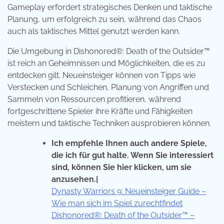
Gameplay erfordert strategisches Denken und taktische
Planung, um erfolgreich zu sein, während das Chaos
auch als taktisches Mittel genutzt werden kann.
Die Umgebung in Dishonored®: Death of the Outsider™
ist reich an Geheimnissen und Möglichkeiten, die es zu
entdecken gilt. Neueinsteiger können von Tipps wie
Verstecken und Schleichen, Planung von Angriffen und
Sammeln von Ressourcen profitieren, während
fortgeschrittene Spieler ihre Kräfte und Fähigkeiten
meistern und taktische Techniken ausprobieren können.
Ich empfehle Ihnen auch andere Spiele,
die ich für gut halte. Wenn Sie interessiert
sind, können Sie hier klicken, um sie
anzusehen.|
Dynasty Warriors 9: Neueinsteiger Guide –
Wie man sich im Spiel zurechtfindet
Dishonored®: Death of the Outsider™ –