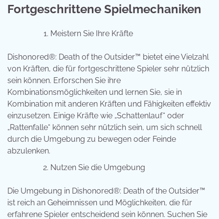
Fortgeschrittene Spielmechaniken
Meistern Sie Ihre Kräfte
Dishonored®: Death of the Outsider™ bietet eine Vielzahl
von Kräften, die für fortgeschrittene Spieler sehr nützlich
sein können. Erforschen Sie ihre
Kombinationsmöglichkeiten und lernen Sie, sie in
Kombination mit anderen Kräften und Fähigkeiten effektiv
einzusetzen. Einige Kräfte wie „Schattenlauf“ oder
„Rattenfalle“ können sehr nützlich sein, um sich schnell
durch die Umgebung zu bewegen oder Feinde
abzulenken.
Nutzen Sie die Umgebung
Die Umgebung in Dishonored®: Death of the Outsider™
ist reich an Geheimnissen und Möglichkeiten, die für
erfahrene Spieler entscheidend sein können. Suchen Sie