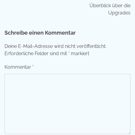
Überblick über die
Upgrades
Schreibe einen Kommentar
Deine E-Mail-Adresse wird nicht veröffentlicht.
Erforderliche Felder sind mit
*
markiert
Kommentar
*