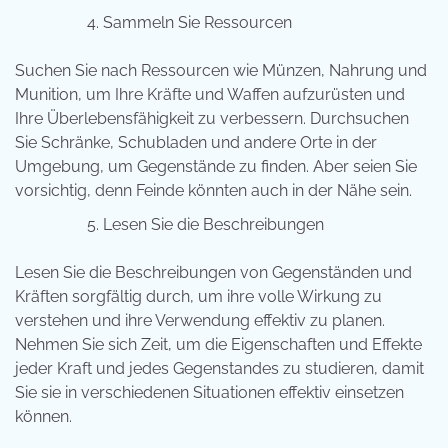
Sammeln Sie Ressourcen
Suchen Sie nach Ressourcen wie Münzen, Nahrung und
Munition, um Ihre Kräfte und Waffen aufzurüsten und
Ihre Überlebensfähigkeit zu verbessern. Durchsuchen
Sie Schränke, Schubladen und andere Orte in der
Umgebung, um Gegenstände zu finden. Aber seien Sie
vorsichtig, denn Feinde könnten auch in der Nähe sein.
Lesen Sie die Beschreibungen
Lesen Sie die Beschreibungen von Gegenständen und
Kräften sorgfältig durch, um ihre volle Wirkung zu
verstehen und ihre Verwendung effektiv zu planen.
Nehmen Sie sich Zeit, um die Eigenschaften und Effekte
jeder Kraft und jedes Gegenstandes zu studieren, damit
Sie sie in verschiedenen Situationen effektiv einsetzen
können.