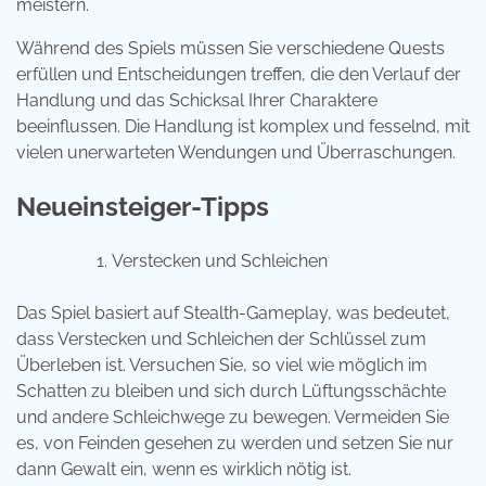
meistern.
Während des Spiels müssen Sie verschiedene Quests
erfüllen und Entscheidungen treffen, die den Verlauf der
Handlung und das Schicksal Ihrer Charaktere
beeinflussen. Die Handlung ist komplex und fesselnd, mit
vielen unerwarteten Wendungen und Überraschungen.
Neueinsteiger-Tipps
Verstecken und Schleichen
Das Spiel basiert auf Stealth-Gameplay, was bedeutet,
dass Verstecken und Schleichen der Schlüssel zum
Überleben ist. Versuchen Sie, so viel wie möglich im
Schatten zu bleiben und sich durch Lüftungsschächte
und andere Schleichwege zu bewegen. Vermeiden Sie
es, von Feinden gesehen zu werden und setzen Sie nur
dann Gewalt ein, wenn es wirklich nötig ist.