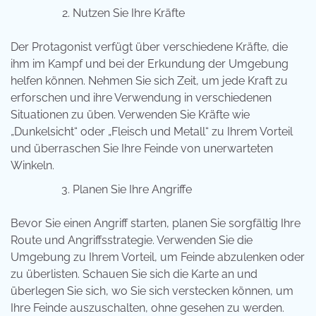
Nutzen Sie Ihre Kräfte
Der Protagonist verfügt über verschiedene Kräfte, die
ihm im Kampf und bei der Erkundung der Umgebung
helfen können. Nehmen Sie sich Zeit, um jede Kraft zu
erforschen und ihre Verwendung in verschiedenen
Situationen zu üben. Verwenden Sie Kräfte wie
„Dunkelsicht“ oder „Fleisch und Metall“ zu Ihrem Vorteil
und überraschen Sie Ihre Feinde von unerwarteten
Winkeln.
Planen Sie Ihre Angriffe
Bevor Sie einen Angriff starten, planen Sie sorgfältig Ihre
Route und Angriffsstrategie. Verwenden Sie die
Umgebung zu Ihrem Vorteil, um Feinde abzulenken oder
zu überlisten. Schauen Sie sich die Karte an und
überlegen Sie sich, wo Sie sich verstecken können, um
Ihre Feinde auszuschalten, ohne gesehen zu werden.