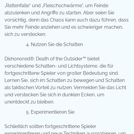
„Rattenfalle“ und „Fleischschwärme“, um Feinde
abzulenken und Angriffe zu starten. Aber seien Sie
vorsichtig, denn das Chaos kann auch dazu führen, dass
Sie mehr Feinde anziehen und es schwieriger machen,
sich zu verstecken.
Nutzen Sie die Schatten
Dishonored®: Death of the Outsider™ bietet
verschiedene Schatten- und Lichtsysteme, die für
fortgeschrittene Spieler von großer Bedeutung sind.
Lernen Sie, sich im Schatten zu bewegen und Schatten
als taktischen Vorteil zu nutzen. Vermeiden Sie das Licht
und verstecken Sie sich in dunklen Ecken, um
unentdeckt zu bleiben.
Experimentieren Sie
Schließlich sollten fortgeschrittene Spieler
experimentieren und neue Techniken ausprobieren, um