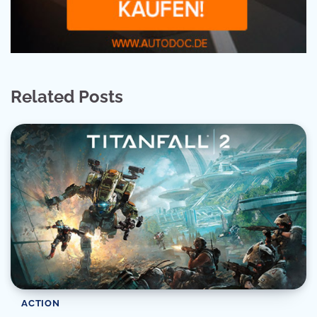
Related Posts
ACTION