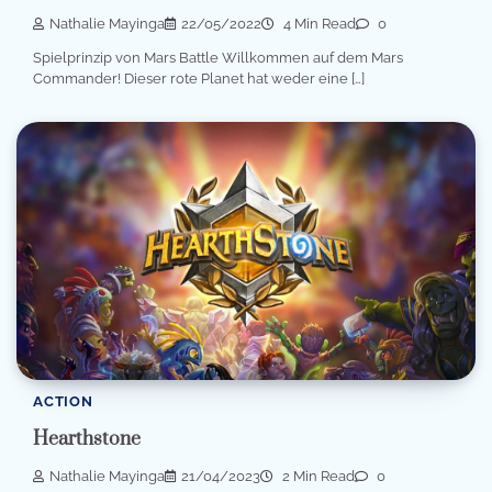
Nathalie Mayinga
22/05/2022
4 Min Read
0
Spielprinzip von Mars Battle Willkommen auf dem Mars
Commander! Dieser rote Planet hat weder eine […]
ACTION
Hearthstone
Nathalie Mayinga
21/04/2023
2 Min Read
0