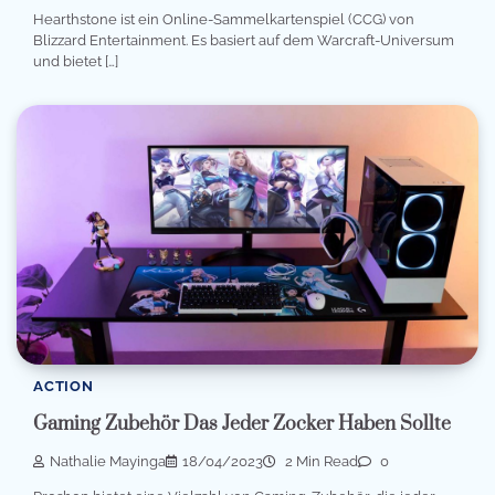
Hearthstone ist ein Online-Sammelkartenspiel (CCG) von
Blizzard Entertainment. Es basiert auf dem Warcraft-Universum
und bietet […]
ACTION
Gaming Zubehör Das Jeder Zocker Haben Sollte
Nathalie Mayinga
18/04/2023
2 Min Read
0