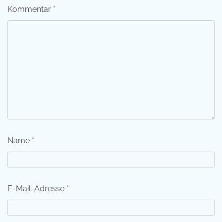
Kommentar
*
Name
*
E-Mail-Adresse
*