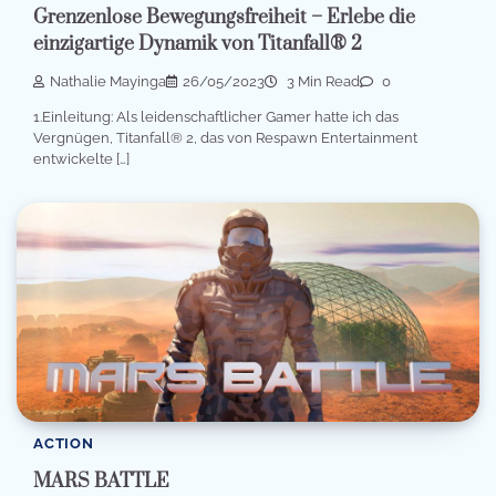
Grenzenlose Bewegungsfreiheit – Erlebe die
einzigartige Dynamik von Titanfall® 2
Nathalie Mayinga
26/05/2023
3 Min Read
0
1.Einleitung: Als leidenschaftlicher Gamer hatte ich das
Vergnügen, Titanfall® 2, das von Respawn Entertainment
entwickelte […]
ACTION
MARS BATTLE