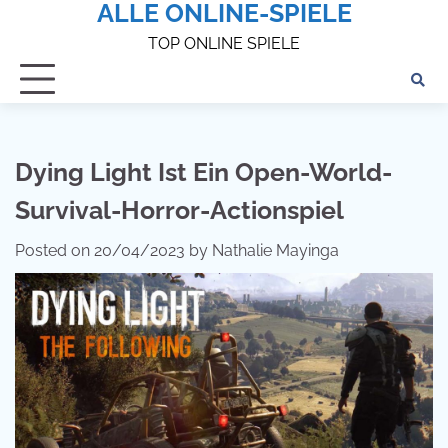
ALLE ONLINE-SPIELE
Skip
to
TOP ONLINE SPIELE
content
Dying Light Ist Ein Open-World-
Survival-Horror-Actionspiel
Posted on
20/04/2023
by
Nathalie Mayinga