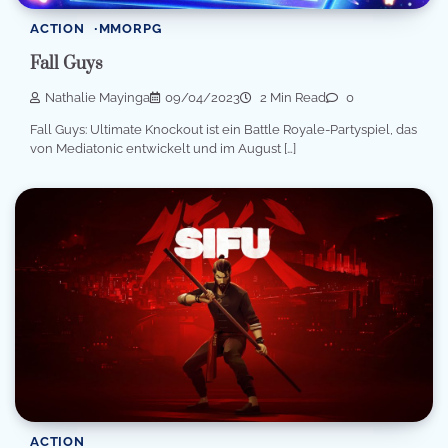
ACTION
MMORPG
Fall Guys
Nathalie Mayinga
09/04/2023
2 Min Read
0
Fall Guys: Ultimate Knockout ist ein Battle Royale-Partyspiel, das
von Mediatonic entwickelt und im August […]
ACTION