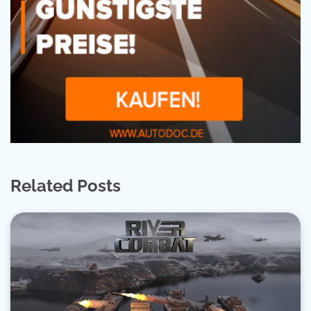
Related Posts