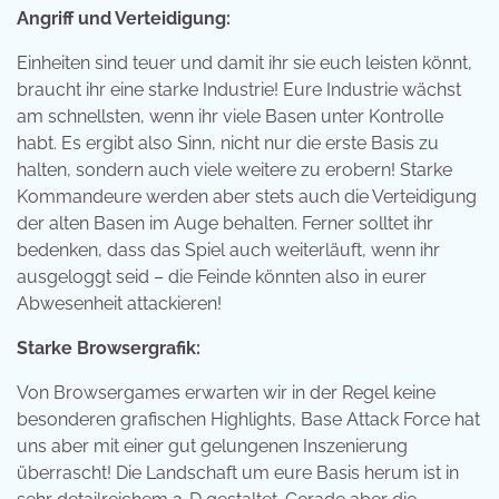
Angriff und Verteidigung:
Einheiten sind teuer und damit ihr sie euch leisten könnt,
braucht ihr eine starke Industrie! Eure Industrie wächst
am schnellsten, wenn ihr viele Basen unter Kontrolle
habt. Es ergibt also Sinn, nicht nur die erste Basis zu
halten, sondern auch viele weitere zu erobern! Starke
Kommandeure werden aber stets auch die Verteidigung
der alten Basen im Auge behalten. Ferner solltet ihr
bedenken, dass das Spiel auch weiterläuft, wenn ihr
ausgeloggt seid – die Feinde könnten also in eurer
Abwesenheit attackieren!
Starke Browsergrafik:
Von Browsergames erwarten wir in der Regel keine
besonderen grafischen Highlights, Base Attack Force hat
uns aber mit einer gut gelungenen Inszenierung
überrascht! Die Landschaft um eure Basis herum ist in