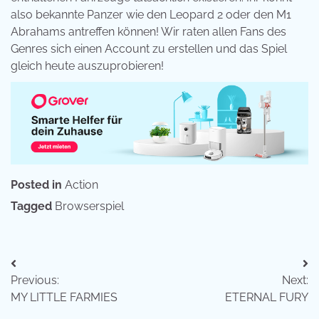
also bekannte Panzer wie den Leopard 2 oder den M1
Abrahams antreffen können! Wir raten allen Fans des
Genres sich einen Account zu erstellen und das Spiel
gleich heute auszuprobieren!
Posted in
Action
Tagged
Browserspiel
Beitragsnavigation
Previous:
Next:
MY LITTLE FARMIES
ETERNAL FURY