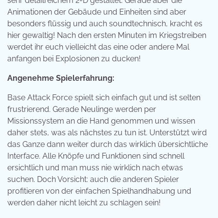
sehr detailreichem 2-D gestaltet. Gerade aber die
Animationen der Gebäude und Einheiten sind aber
besonders flüssig und auch soundtechnisch, kracht es
hier gewaltig! Nach den ersten Minuten im Kriegstreiben
werdet ihr euch vielleicht das eine oder andere Mal
anfangen bei Explosionen zu ducken!
Angenehme Spielerfahrung:
Base Attack Force spielt sich einfach gut und ist selten
frustrierend. Gerade Neulinge werden per
Missionssystem an die Hand genommen und wissen
daher stets, was als nächstes zu tun ist. Unterstützt wird
das Ganze dann weiter durch das wirklich übersichtliche
Interface. Alle Knöpfe und Funktionen sind schnell
ersichtlich und man muss nie wirklich nach etwas
suchen. Doch Vorsicht: auch die anderen Spieler
profitieren von der einfachen Spielhandhabung und
werden daher nicht leicht zu schlagen sein!