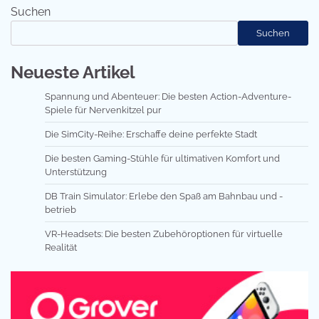
Suchen
Suchen
Neueste Artikel
Spannung und Abenteuer: Die besten Action-Adventure-
Spiele für Nervenkitzel pur
Die SimCity-Reihe: Erschaffe deine perfekte Stadt
Die besten Gaming-Stühle für ultimativen Komfort und
Unterstützung
DB Train Simulator: Erlebe den Spaß am Bahnbau und -
betrieb
VR-Headsets: Die besten Zubehöroptionen für virtuelle
Realität