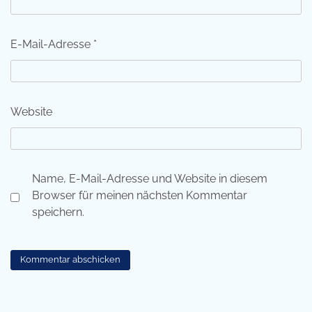
E-Mail-Adresse
*
Website
Name, E-Mail-Adresse und Website in diesem
Browser für meinen nächsten Kommentar
speichern.