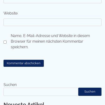
Website
Name, E-Mail-Adresse und Website in diesem
Browser für meinen nächsten Kommentar
speichern.
Suchen
Suchen
Neueste Artikel