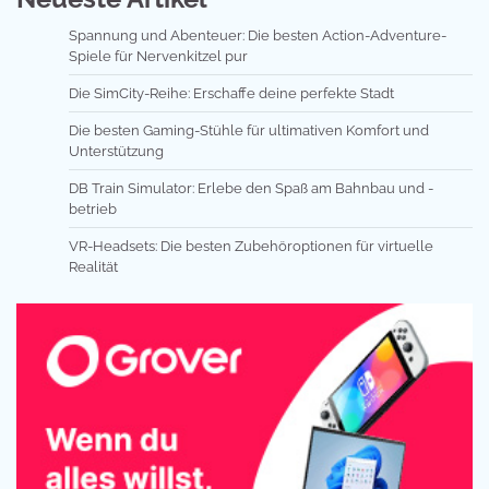
Spannung und Abenteuer: Die besten Action-Adventure-
Spiele für Nervenkitzel pur
Die SimCity-Reihe: Erschaffe deine perfekte Stadt
Die besten Gaming-Stühle für ultimativen Komfort und
Unterstützung
DB Train Simulator: Erlebe den Spaß am Bahnbau und -
betrieb
VR-Headsets: Die besten Zubehöroptionen für virtuelle
Realität