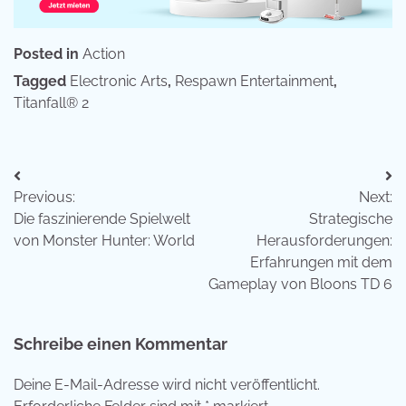
Posted in
Action
Tagged
Electronic Arts
,
Respawn Entertainment
,
Titanfall® 2
Beitragsnavigation
Previous:
Next:
Die faszinierende Spielwelt
Strategische
von Monster Hunter: World
Herausforderungen:
Erfahrungen mit dem
Gameplay von Bloons TD 6
Schreibe einen Kommentar
Deine E-Mail-Adresse wird nicht veröffentlicht.