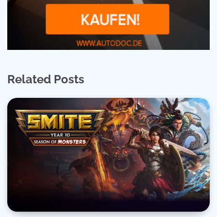
Related Posts