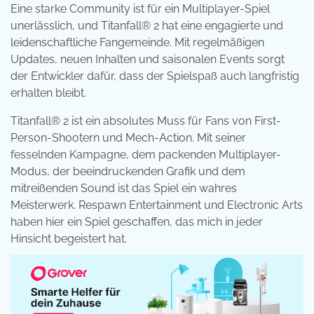
Eine starke Community ist für ein Multiplayer-Spiel
unerlässlich, und Titanfall® 2 hat eine engagierte und
leidenschaftliche Fangemeinde. Mit regelmäßigen
Updates, neuen Inhalten und saisonalen Events sorgt
der Entwickler dafür, dass der Spielspaß auch langfristig
erhalten bleibt.
Titanfall® 2 ist ein absolutes Muss für Fans von First-
Person-Shootern und Mech-Action. Mit seiner
fesselnden Kampagne, dem packenden Multiplayer-
Modus, der beeindruckenden Grafik und dem
mitreißenden Sound ist das Spiel ein wahres
Meisterwerk. Respawn Entertainment und Electronic Arts
haben hier ein Spiel geschaffen, das mich in jeder
Hinsicht begeistert hat.