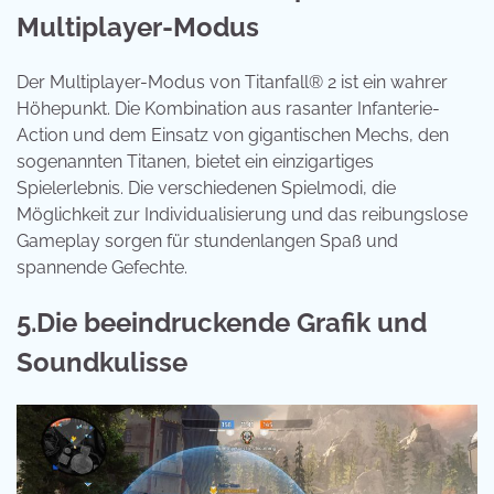
Multiplayer-Modus
Der Multiplayer-Modus von Titanfall® 2 ist ein wahrer
Höhepunkt. Die Kombination aus rasanter Infanterie-
Action und dem Einsatz von gigantischen Mechs, den
sogenannten Titanen, bietet ein einzigartiges
Spielerlebnis. Die verschiedenen Spielmodi, die
Möglichkeit zur Individualisierung und das reibungslose
Gameplay sorgen für stundenlangen Spaß und
spannende Gefechte.
5.Die beeindruckende Grafik und
Soundkulisse