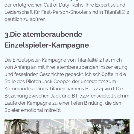
der erfolgreichen Call of Duty-Reihe. Ihre Expertise und
Leidenschaft für First-Person-Shooter sind in Titanfall® 2
deutlich zu spüren.
3.Die atemberaubende
Einzelspieler-Kampagne
Die Einzelspieler-Kampagne von Titanfall® 2 hat mich
von Anfang an mit ihrer atemberaubenden Inszenierung
und fesselnden Geschichte gepackt. Ich schlüpfte in die
Rolle des Piloten Jack Cooper, der unerwartet zum
Kommandeur eines Titanen namens BT-7274 wird. Die
Beziehung zwischen Jack und BT-7274 entwickelt sich im
Laufe der Kampagne zu einer tiefen Bindung, die den
Spieler emotional mitreißt.