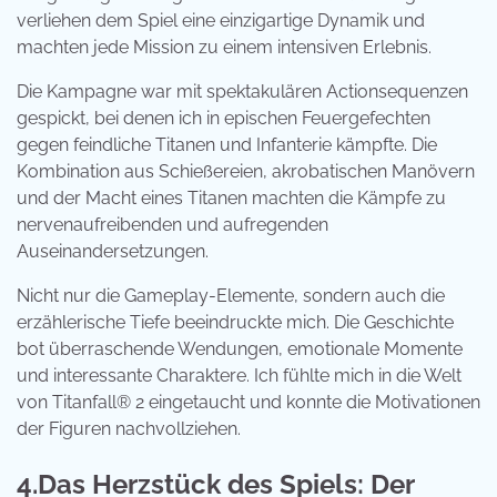
verliehen dem Spiel eine einzigartige Dynamik und
machten jede Mission zu einem intensiven Erlebnis.
Die Kampagne war mit spektakulären Actionsequenzen
gespickt, bei denen ich in epischen Feuergefechten
gegen feindliche Titanen und Infanterie kämpfte. Die
Kombination aus Schießereien, akrobatischen Manövern
und der Macht eines Titanen machten die Kämpfe zu
nervenaufreibenden und aufregenden
Auseinandersetzungen.
Nicht nur die Gameplay-Elemente, sondern auch die
erzählerische Tiefe beeindruckte mich. Die Geschichte
bot überraschende Wendungen, emotionale Momente
und interessante Charaktere. Ich fühlte mich in die Welt
von Titanfall® 2 eingetaucht und konnte die Motivationen
der Figuren nachvollziehen.
4.Das Herzstück des Spiels: Der