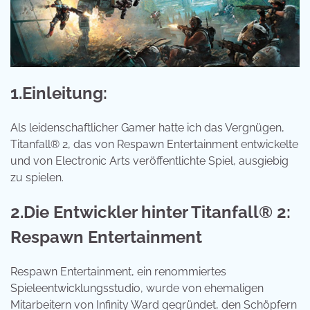
1.Einleitung:
Als leidenschaftlicher Gamer hatte ich das Vergnügen,
Titanfall® 2, das von Respawn Entertainment entwickelte
und von Electronic Arts veröffentlichte Spiel, ausgiebig
zu spielen.
2.Die Entwickler hinter Titanfall® 2:
Respawn Entertainment
Respawn Entertainment, ein renommiertes
Spieleentwicklungsstudio, wurde von ehemaligen
Mitarbeitern von Infinity Ward gegründet, den Schöpfern