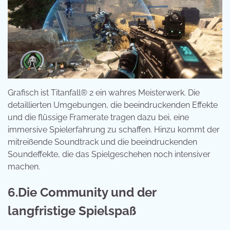
Grafisch ist Titanfall® 2 ein wahres Meisterwerk. Die
detaillierten Umgebungen, die beeindruckenden Effekte
und die flüssige Framerate tragen dazu bei, eine
immersive Spielerfahrung zu schaffen. Hinzu kommt der
mitreißende Soundtrack und die beeindruckenden
Soundeffekte, die das Spielgeschehen noch intensiver
machen.
6.Die Community und der
langfristige Spielspaß