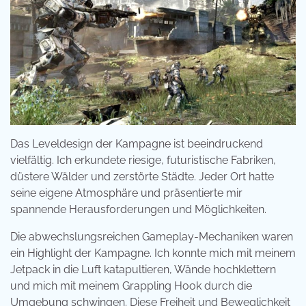
Das Leveldesign der Kampagne ist beeindruckend
vielfältig. Ich erkundete riesige, futuristische Fabriken,
düstere Wälder und zerstörte Städte. Jeder Ort hatte
seine eigene Atmosphäre und präsentierte mir
spannende Herausforderungen und Möglichkeiten.
Die abwechslungsreichen Gameplay-Mechaniken waren
ein Highlight der Kampagne. Ich konnte mich mit meinem
Jetpack in die Luft katapultieren, Wände hochklettern
und mich mit meinem Grappling Hook durch die
Umgebung schwingen. Diese Freiheit und Beweglichkeit